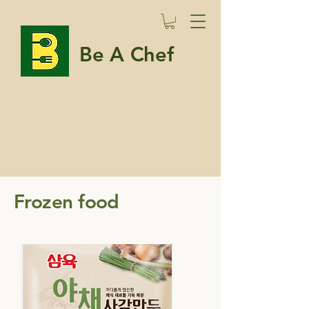
Be A Chef
Frozen food