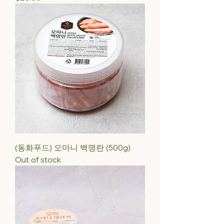
(동화푸드) 오마니 백명란 (500g)
Out of stock