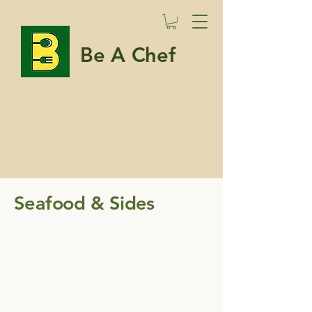
Be A Chef
Seafood & Sides